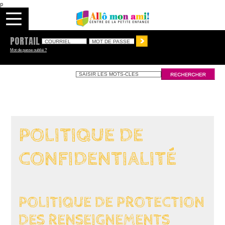
p
PORTAIL
Mot de passe oublié ?
POLITIQUE DE
CONFIDENTIALITÉ
POLITIQUE DE PROTECTION
DES RENSEIGNEMENTS