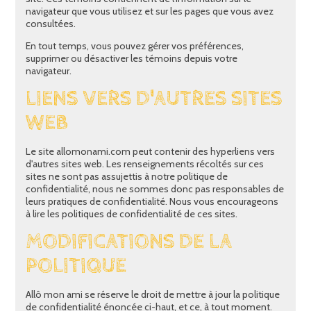
navigateur que vous utilisez et sur les pages que vous avez
consultées.
En tout temps, vous pouvez gérer vos préférences,
supprimer ou désactiver les témoins depuis votre
navigateur.
LIENS VERS D'AUTRES SITES
WEB
Le site allomonami.com peut contenir des hyperliens vers
d'autres sites web. Les renseignements récoltés sur ces
sites ne sont pas assujettis à notre politique de
confidentialité, nous ne sommes donc pas responsables de
leurs pratiques de confidentialité. Nous vous encourageons
à lire les politiques de confidentialité de ces sites.
MODIFICATIONS DE LA
POLITIQUE
Allô mon ami se réserve le droit de mettre à jour la politique
de confidentialité énoncée ci-haut, et ce, à tout moment.