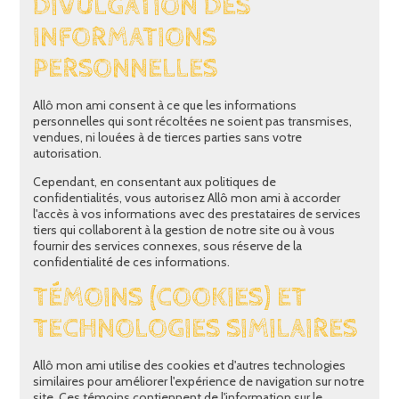
DIVULGATION DES
INFORMATIONS
PERSONNELLES
Allô mon ami consent à ce que les informations
personnelles qui sont récoltées ne soient pas transmises,
vendues, ni louées à de tierces parties sans votre
autorisation.
Cependant, en consentant aux politiques de
confidentialités, vous autorisez Allô mon ami à accorder
l'accès à vos informations avec des prestataires de services
tiers qui collaborent à la gestion de notre site ou à vous
fournir des services connexes, sous réserve de la
confidentialité de ces informations.
TÉMOINS (COOKIES) ET
TECHNOLOGIES SIMILAIRES
Allô mon ami utilise des cookies et d'autres technologies
similaires pour améliorer l'expérience de navigation sur notre
site. Ces témoins contiennent de l'information sur le