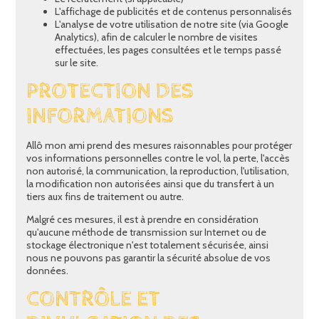
L'affichage de publicités et de contenus personnalisés
L'analyse de votre utilisation de notre site (via Google
Analytics), afin de calculer le nombre de visites
effectuées, les pages consultées et le temps passé
sur le site.
PROTECTION DES
INFORMATIONS
Allô mon ami prend des mesures raisonnables pour protéger
vos informations personnelles contre le vol, la perte, l'accès
non autorisé, la communication, la reproduction, l'utilisation,
la modification non autorisées ainsi que du transfert à un
tiers aux fins de traitement ou autre.
Malgré ces mesures, il est à prendre en considération
qu'aucune méthode de transmission sur Internet ou de
stockage électronique n'est totalement sécurisée, ainsi
nous ne pouvons pas garantir la sécurité absolue de vos
données.
CONTRÔLE ET