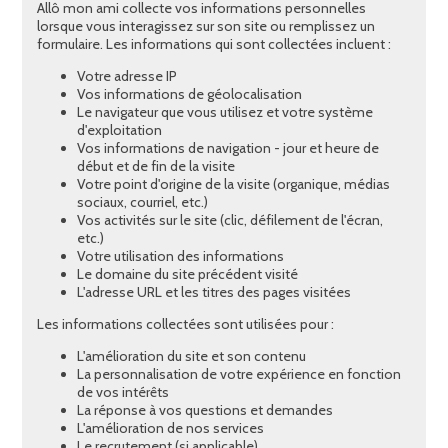
Allô mon ami collecte vos informations personnelles
lorsque vous interagissez sur son site ou remplissez un
formulaire. Les informations qui sont collectées incluent :
Votre adresse IP
Vos informations de géolocalisation
Le navigateur que vous utilisez et votre système
d'exploitation
Vos informations de navigation - jour et heure de
début et de fin de la visite
Votre point d'origine de la visite (organique, médias
sociaux, courriel, etc.)
Vos activités sur le site (clic, défilement de l'écran,
etc.)
Votre utilisation des informations
Le domaine du site précédent visité
L'adresse URL et les titres des pages visitées
Les informations collectées sont utilisées pour :
L'amélioration du site et son contenu
La personnalisation de votre expérience en fonction
de vos intérêts
La réponse à vos questions et demandes
L'amélioration de nos services
Le recrutement (si applicable)