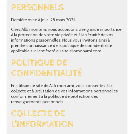
PERSONNELS
Dernière mise à jour : 28 mars 2024
Chez Allô mon ami, nous accordons une grande importance
à la protection de votre vie privée et à la sécurité de vos
informations personnelles. Nous vous invitons ainsi à
prendre connaissance de la politique de confidentialité
applicable sur l'entièreté du site allomonami.com.
POLITIQUE DE
CONFIDENTIALITÉ
En utilisant le site de Allô mon ami, vous consentez à la
collecte et à l'utilisation de vos informations personnelles
conformément à la politique de protection des
renseignements personnels.
COLLECTE DE
L'INFORMATION