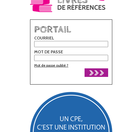
PORTAIL
COURRIEL
MOT DE PASSE
Mot de passe oublié ?