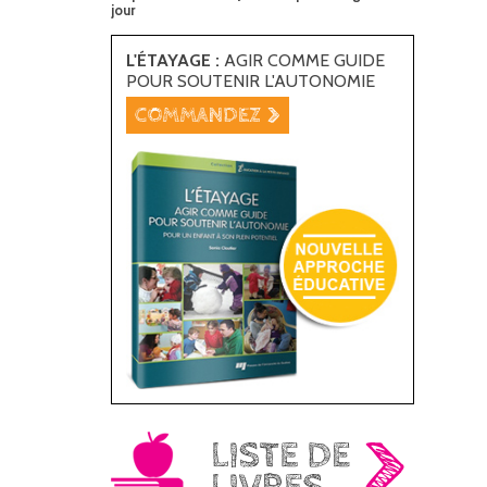
jour
L'ÉTAYAGE :
AGIR COMME GUIDE
POUR SOUTENIR L'AUTONOMIE
>
COMMANDEZ