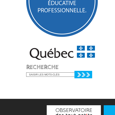
RECHERCHE