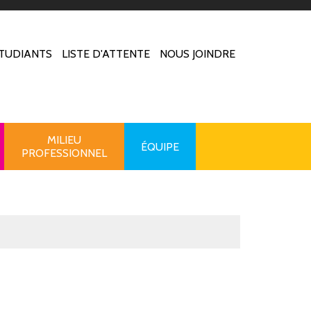
TUDIANTS
LISTE D'ATTENTE
NOUS JOINDRE
MILIEU
ÉQUIPE
PROFESSIONNEL