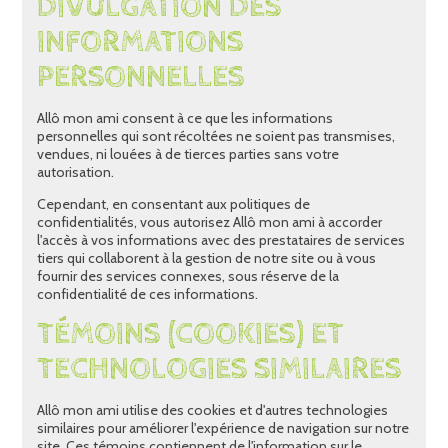
DIVULGATION DES
INFORMATIONS
PERSONNELLES
Allô mon ami consent à ce que les informations
personnelles qui sont récoltées ne soient pas transmises,
vendues, ni louées à de tierces parties sans votre
autorisation.
Cependant, en consentant aux politiques de
confidentialités, vous autorisez Allô mon ami à accorder
l'accès à vos informations avec des prestataires de services
tiers qui collaborent à la gestion de notre site ou à vous
fournir des services connexes, sous réserve de la
confidentialité de ces informations.
TÉMOINS (COOKIES) ET
TECHNOLOGIES SIMILAIRES
Allô mon ami utilise des cookies et d'autres technologies
similaires pour améliorer l'expérience de navigation sur notre
site. Ces témoins contiennent de l'information sur le