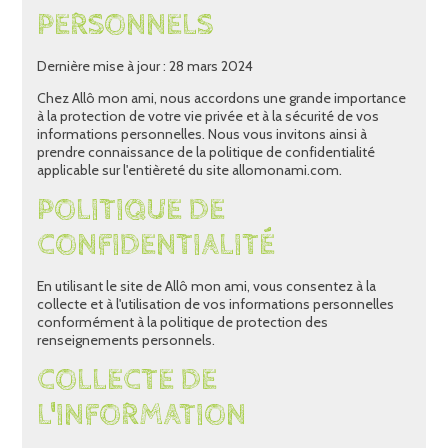
PERSONNELS
Dernière mise à jour : 28 mars 2024
Chez Allô mon ami, nous accordons une grande importance
à la protection de votre vie privée et à la sécurité de vos
informations personnelles. Nous vous invitons ainsi à
prendre connaissance de la politique de confidentialité
applicable sur l'entièreté du site allomonami.com.
POLITIQUE DE
CONFIDENTIALITÉ
En utilisant le site de Allô mon ami, vous consentez à la
collecte et à l'utilisation de vos informations personnelles
conformément à la politique de protection des
renseignements personnels.
COLLECTE DE
L'INFORMATION