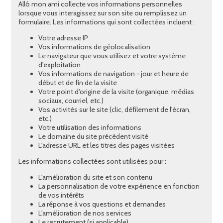
Allô mon ami collecte vos informations personnelles
lorsque vous interagissez sur son site ou remplissez un
formulaire. Les informations qui sont collectées incluent :
Votre adresse IP
Vos informations de géolocalisation
Le navigateur que vous utilisez et votre système
d'exploitation
Vos informations de navigation - jour et heure de
début et de fin de la visite
Votre point d'origine de la visite (organique, médias
sociaux, courriel, etc.)
Vos activités sur le site (clic, défilement de l'écran,
etc.)
Votre utilisation des informations
Le domaine du site précédent visité
L'adresse URL et les titres des pages visitées
Les informations collectées sont utilisées pour :
L'amélioration du site et son contenu
La personnalisation de votre expérience en fonction
de vos intérêts
La réponse à vos questions et demandes
L'amélioration de nos services
Le recrutement (si applicable)