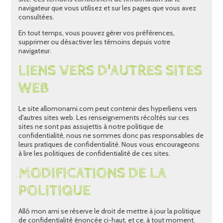
navigateur que vous utilisez et sur les pages que vous avez
consultées.
En tout temps, vous pouvez gérer vos préférences,
supprimer ou désactiver les témoins depuis votre
navigateur.
LIENS VERS D'AUTRES SITES
WEB
Le site allomonami.com peut contenir des hyperliens vers
d'autres sites web. Les renseignements récoltés sur ces
sites ne sont pas assujettis à notre politique de
confidentialité, nous ne sommes donc pas responsables de
leurs pratiques de confidentialité. Nous vous encourageons
à lire les politiques de confidentialité de ces sites.
MODIFICATIONS DE LA
POLITIQUE
Allô mon ami se réserve le droit de mettre à jour la politique
de confidentialité énoncée ci-haut, et ce, à tout moment.