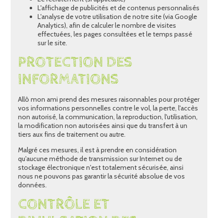
L'affichage de publicités et de contenus personnalisés
L'analyse de votre utilisation de notre site (via Google
Analytics), afin de calculer le nombre de visites
effectuées, les pages consultées et le temps passé
sur le site.
PROTECTION DES
INFORMATIONS
Allô mon ami prend des mesures raisonnables pour protéger
vos informations personnelles contre le vol, la perte, l'accès
non autorisé, la communication, la reproduction, l'utilisation,
la modification non autorisées ainsi que du transfert à un
tiers aux fins de traitement ou autre.
Malgré ces mesures, il est à prendre en considération
qu'aucune méthode de transmission sur Internet ou de
stockage électronique n'est totalement sécurisée, ainsi
nous ne pouvons pas garantir la sécurité absolue de vos
données.
CONTRÔLE ET